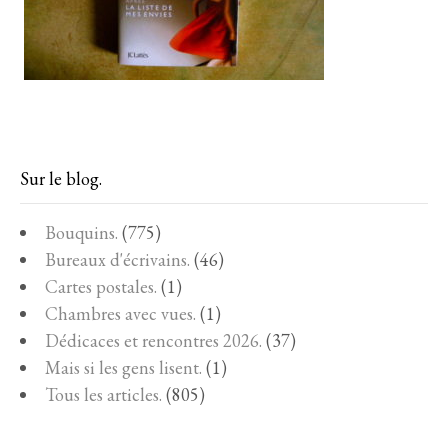
Sur le blog.
Bouquins.
(775)
Bureaux d'écrivains.
(46)
Cartes postales.
(1)
Chambres avec vues.
(1)
Dédicaces et rencontres 2026.
(37)
Mais si les gens lisent.
(1)
Tous les articles.
(805)