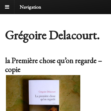
Navigation
Grégoire Delacourt.
la Première chose qu’on regarde –
copie