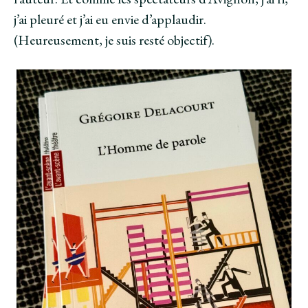
j’ai pleuré et j’ai eu envie d’applaudir.
(Heureusement, je suis resté objectif).