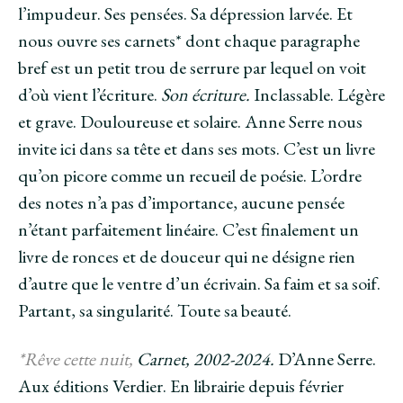
l’impudeur. Ses pensées. Sa dépression larvée. Et
nous ouvre ses carnets* dont chaque paragraphe
bref est un petit trou de serrure par lequel on voit
d’où vient l’écriture.
Son écriture.
Inclassable. Légère
et grave. Douloureuse et solaire. Anne Serre nous
invite ici dans sa tête et dans ses mots. C’est un livre
qu’on picore comme un recueil de poésie. L’ordre
des notes n’a pas d’importance, aucune pensée
n’étant parfaitement linéaire. C’est finalement un
livre de ronces et de douceur qui ne désigne rien
d’autre que le ventre d’un écrivain. Sa faim et sa soif.
Partant, sa singularité. Toute sa beauté.
*Rêve cette nuit,
Carnet, 2002-2024.
D’Anne Serre.
Aux éditions Verdier. En librairie depuis février