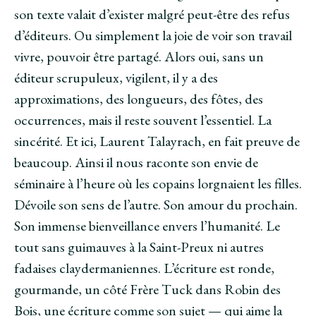
son texte valait d’exister malgré peut-être des refus
d’éditeurs. Ou simplement la joie de voir son travail
vivre, pouvoir être partagé. Alors oui, sans un
éditeur scrupuleux, vigilent, il y a des
approximations, des longueurs, des fôtes, des
occurrences, mais il reste souvent l’essentiel. La
sincérité. Et ici, Laurent Talayrach, en fait preuve de
beaucoup. Ainsi il nous raconte son envie de
séminaire à l’heure où les copains lorgnaient les filles.
Dévoile son sens de l’autre. Son amour du prochain.
Son immense bienveillance envers l’humanité. Le
tout sans guimauves à la Saint-Preux ni autres
fadaises claydermaniennes. L’écriture est ronde,
gourmande, un côté Frère Tuck dans Robin des
Bois, une écriture comme son sujet — qui aime la