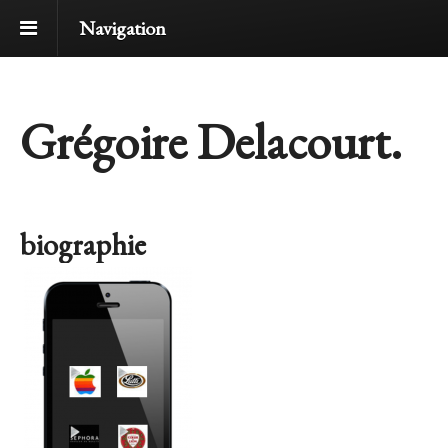
Navigation
Grégoire Delacourt.
biographie