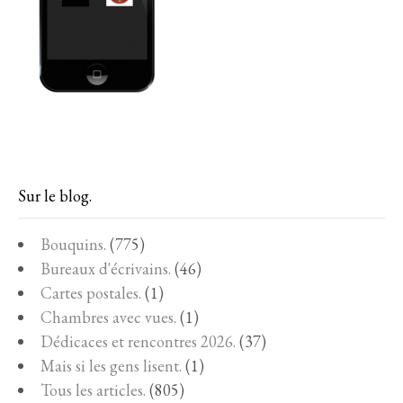
Sur le blog.
Bouquins.
(775)
Bureaux d'écrivains.
(46)
Cartes postales.
(1)
Chambres avec vues.
(1)
Dédicaces et rencontres 2026.
(37)
Mais si les gens lisent.
(1)
Tous les articles.
(805)