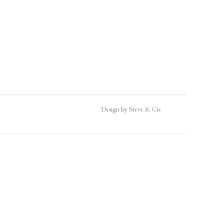
Design by Steve & Cie