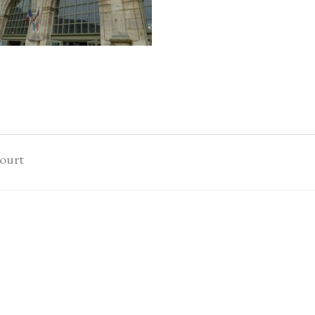
court