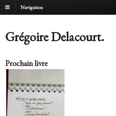
Navigation
Grégoire Delacourt.
Prochain livre