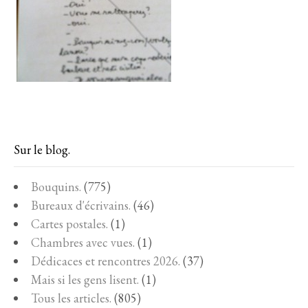
Sur le blog.
Bouquins.
(775)
Bureaux d'écrivains.
(46)
Cartes postales.
(1)
Chambres avec vues.
(1)
Dédicaces et rencontres 2026.
(37)
Mais si les gens lisent.
(1)
Tous les articles.
(805)