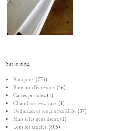
Sur le blog.
Bouquins.
(775)
Bureaux d'écrivains.
(46)
Cartes postales.
(1)
Chambres avec vues.
(1)
Dédicaces et rencontres 2026.
(37)
Mais si les gens lisent.
(1)
Tous les articles.
(805)