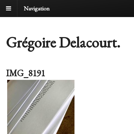
Navigation
Grégoire Delacourt.
IMG_8191