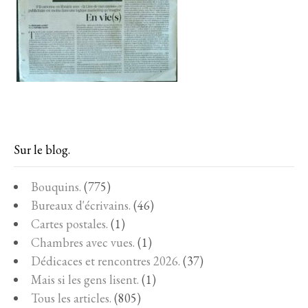
Sur le blog.
Bouquins.
(775)
Bureaux d'écrivains.
(46)
Cartes postales.
(1)
Chambres avec vues.
(1)
Dédicaces et rencontres 2026.
(37)
Mais si les gens lisent.
(1)
Tous les articles.
(805)