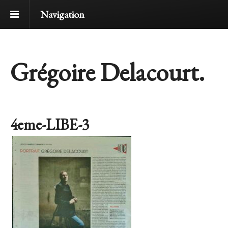
Navigation
Grégoire Delacourt.
4eme-LIBE-3