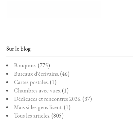
Sur le blog.
Bouquins.
(775)
Bureaux d'écrivains.
(46)
Cartes postales.
(1)
Chambres avec vues.
(1)
Dédicaces et rencontres 2026.
(37)
Mais si les gens lisent.
(1)
Tous les articles.
(805)