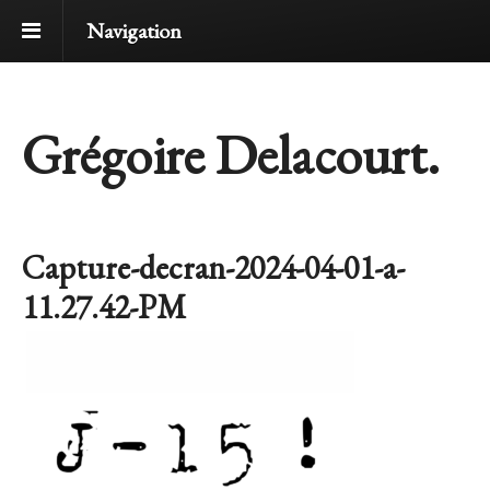
Navigation
Grégoire Delacourt.
Capture-decran-2024-04-01-a-
11.27.42-PM