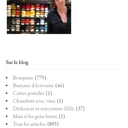
Sur le blog.
Bouquins.
(775)
Bureaux d'écrivains.
(46)
Cartes postales.
(1)
Chambres avec vues.
(1)
Dédicaces et rencontres 2026.
(37)
Mais si les gens lisent.
(1)
Tous les articles.
(805)