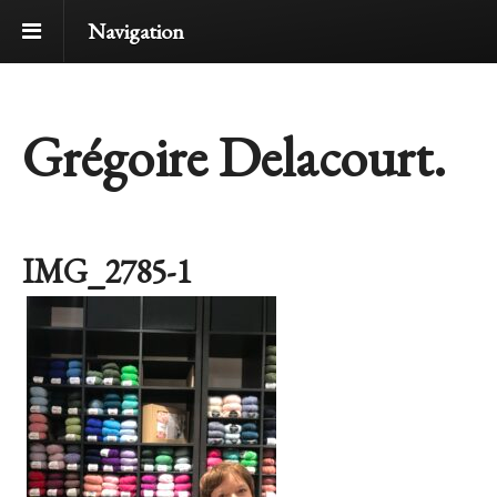
Navigation
Grégoire Delacourt.
IMG_2785-1