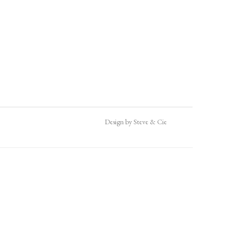
Design by Steve & Cie