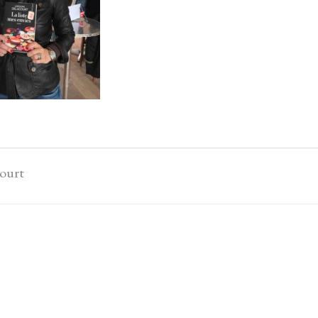
court