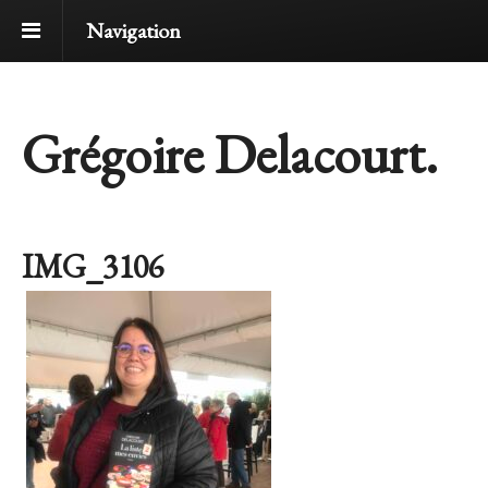
Navigation
Grégoire Delacourt.
IMG_3106