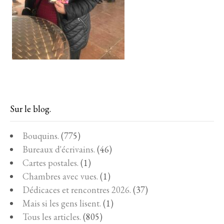
Sur le blog.
Bouquins.
(775)
Bureaux d'écrivains.
(46)
Cartes postales.
(1)
Chambres avec vues.
(1)
Dédicaces et rencontres 2026.
(37)
Mais si les gens lisent.
(1)
Tous les articles.
(805)