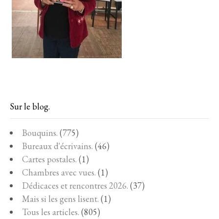
Sur le blog.
Bouquins.
(775)
Bureaux d'écrivains.
(46)
Cartes postales.
(1)
Chambres avec vues.
(1)
Dédicaces et rencontres 2026.
(37)
Mais si les gens lisent.
(1)
Tous les articles.
(805)