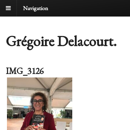
Navigation
Grégoire Delacourt.
IMG_3126