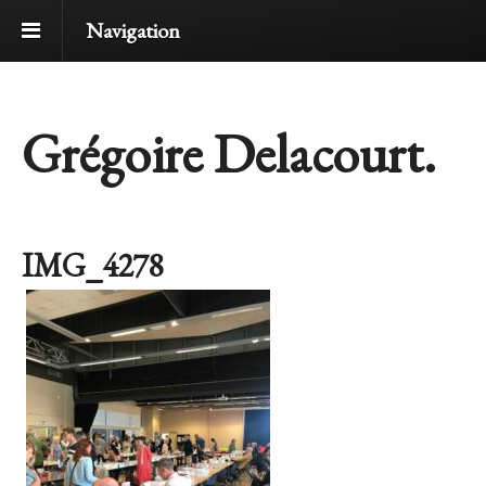
Navigation
Grégoire Delacourt.
IMG_4278