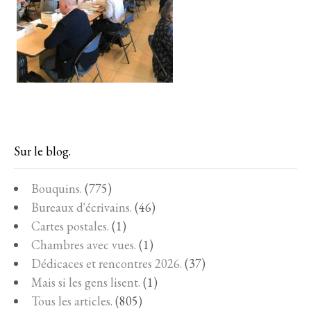
Sur le blog.
Bouquins.
(775)
Bureaux d'écrivains.
(46)
Cartes postales.
(1)
Chambres avec vues.
(1)
Dédicaces et rencontres 2026.
(37)
Mais si les gens lisent.
(1)
Tous les articles.
(805)