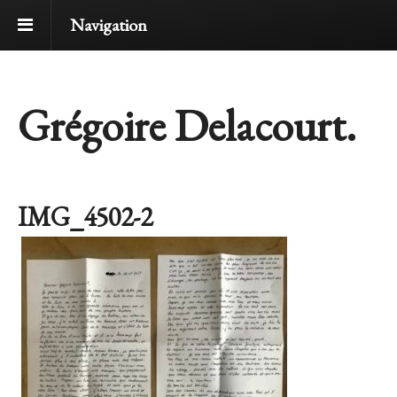
Navigation
Grégoire Delacourt.
IMG_4502-2