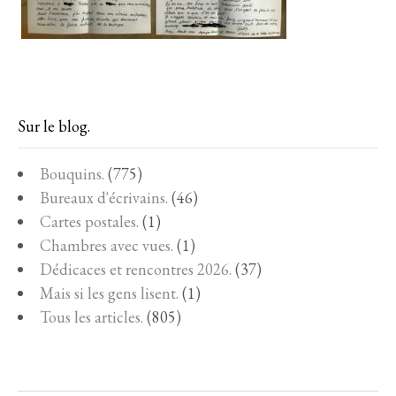
Sur le blog.
Bouquins.
(775)
Bureaux d'écrivains.
(46)
Cartes postales.
(1)
Chambres avec vues.
(1)
Dédicaces et rencontres 2026.
(37)
Mais si les gens lisent.
(1)
Tous les articles.
(805)