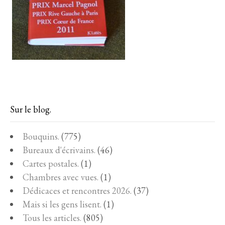
Sur le blog.
Bouquins.
(775)
Bureaux d'écrivains.
(46)
Cartes postales.
(1)
Chambres avec vues.
(1)
Dédicaces et rencontres 2026.
(37)
Mais si les gens lisent.
(1)
Tous les articles.
(805)