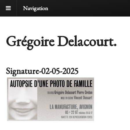
Navigation
Grégoire Delacourt.
Signature-02-05-2025