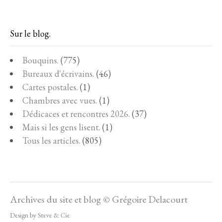
Sur le blog.
Bouquins.
(775)
Bureaux d'écrivains.
(46)
Cartes postales.
(1)
Chambres avec vues.
(1)
Dédicaces et rencontres 2026.
(37)
Mais si les gens lisent.
(1)
Tous les articles.
(805)
Archives du site et blog © Grégoire Delacourt
Design by Steve & Cie