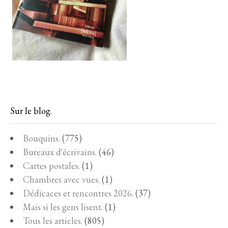
Sur le blog.
Bouquins.
(775)
Bureaux d'écrivains.
(46)
Cartes postales.
(1)
Chambres avec vues.
(1)
Dédicaces et rencontres 2026.
(37)
Mais si les gens lisent.
(1)
Tous les articles.
(805)