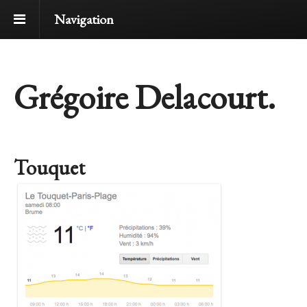
Navigation
Grégoire Delacourt.
Touquet