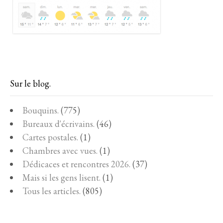
Sur le blog.
Bouquins.
(775)
Bureaux d'écrivains.
(46)
Cartes postales.
(1)
Chambres avec vues.
(1)
Dédicaces et rencontres 2026.
(37)
Mais si les gens lisent.
(1)
Tous les articles.
(805)