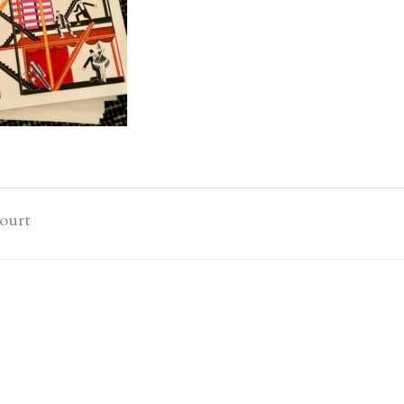
court