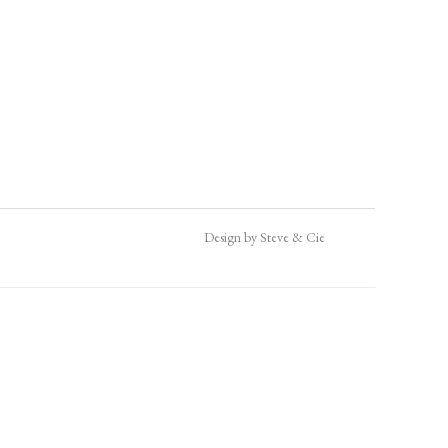
Design by Steve & Cie