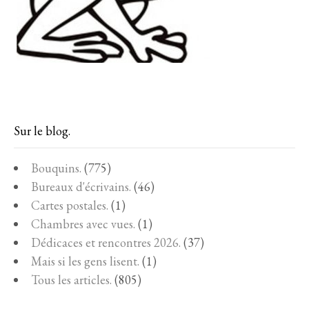
Sur le blog.
Bouquins.
(775)
Bureaux d'écrivains.
(46)
Cartes postales.
(1)
Chambres avec vues.
(1)
Dédicaces et rencontres 2026.
(37)
Mais si les gens lisent.
(1)
Tous les articles.
(805)