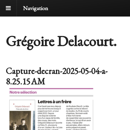
Navigation
Grégoire Delacourt.
Capture-decran-2025-05-04-a-
8.25.15 AM