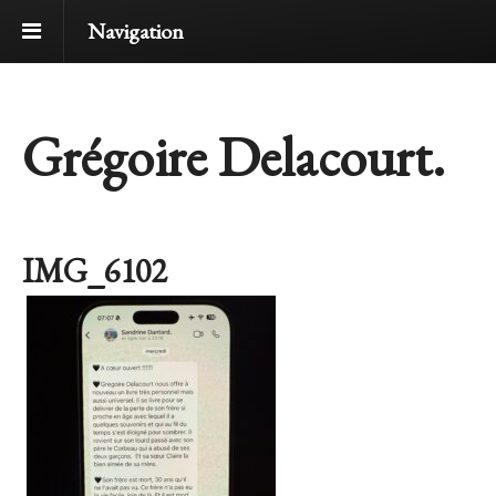
Navigation
Grégoire Delacourt.
IMG_6102