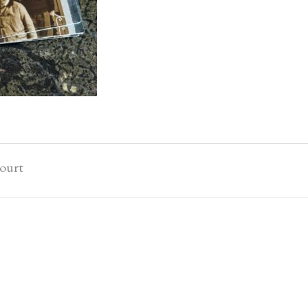
court