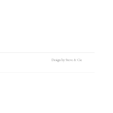
Design by Steve & Cie