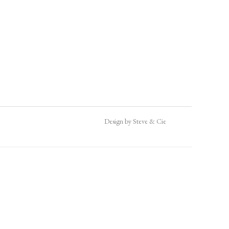
Design by Steve & Cie