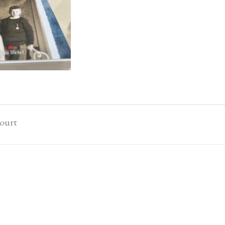
court