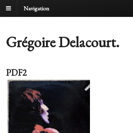
Navigation
Grégoire Delacourt.
PDF2