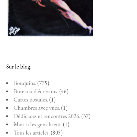
Sur le blog.
Bouquins.
(775)
Bureaux d'écrivains.
(46)
Cartes postales.
(1)
Chambres avec vues.
(1)
Dédicaces et rencontres 2026.
(37)
Mais si les gens lisent.
(1)
Tous les articles.
(805)