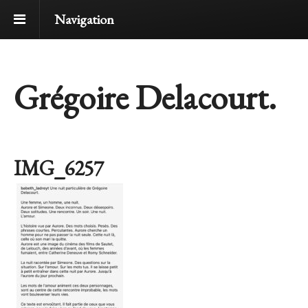
Navigation
Grégoire Delacourt.
IMG_6257