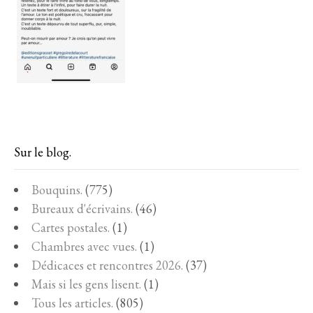
Sur le blog.
Bouquins.
(775)
Bureaux d'écrivains.
(46)
Cartes postales.
(1)
Chambres avec vues.
(1)
Dédicaces et rencontres 2026.
(37)
Mais si les gens lisent.
(1)
Tous les articles.
(805)