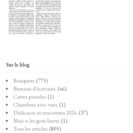
Sur le blog.
Bouquins.
(775)
Bureaux d'écrivains.
(46)
Cartes postales.
(1)
Chambres avec vues.
(1)
Dédicaces et rencontres 2026.
(37)
Mais si les gens lisent.
(1)
Tous les articles.
(805)