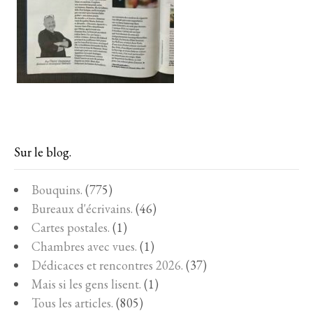
Sur le blog.
Bouquins.
(775)
Bureaux d'écrivains.
(46)
Cartes postales.
(1)
Chambres avec vues.
(1)
Dédicaces et rencontres 2026.
(37)
Mais si les gens lisent.
(1)
Tous les articles.
(805)