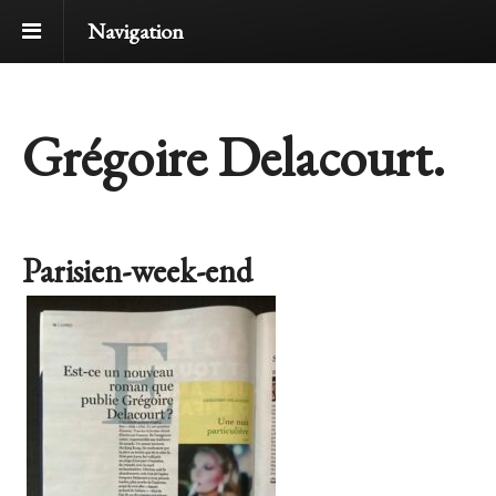
Navigation
Grégoire Delacourt.
Parisien-week-end