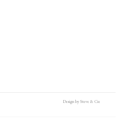
Design by Steve & Cie