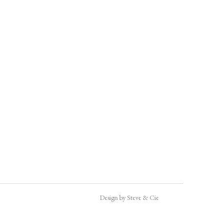
Design by Steve & Cie