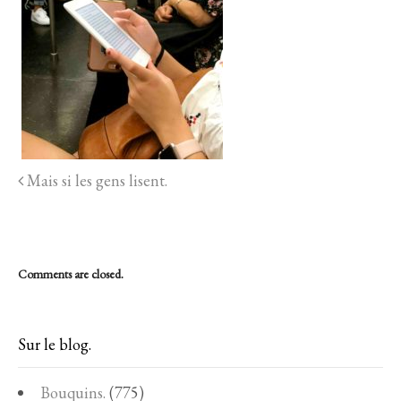
Mais si les gens lisent.
Comments are closed.
Sur le blog.
Bouquins.
(775)