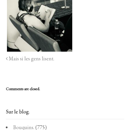
Mais si les gens lisent.
Comments are closed.
Sur le blog.
Bouquins.
(775)