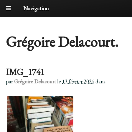
Navigation
Grégoire Delacourt.
IMG_1741
par
Grégoire Delacourt
le
13 février 2024
dans