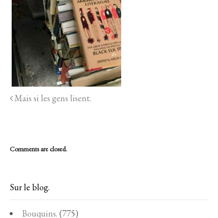
Mais si les gens lisent.
Comments are closed.
Sur le blog.
Bouquins.
(775)