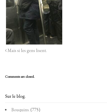
Mais si les gens lisent.
Comments are closed.
Sur le blog.
Bouquins.
(775)