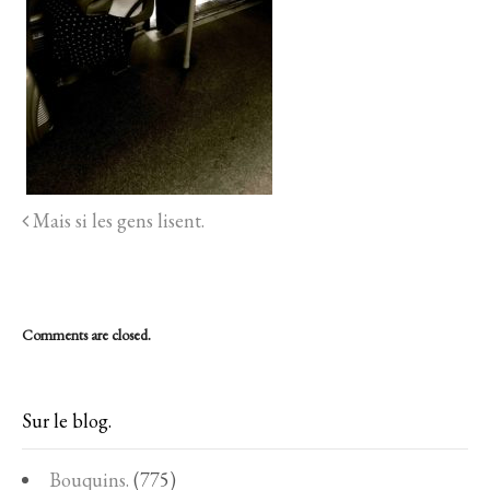
Mais si les gens lisent.
Comments are closed.
Sur le blog.
Bouquins.
(775)