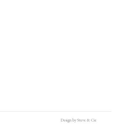
Design by Steve & Cie