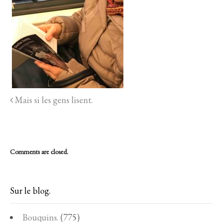
Mais si les gens lisent.
Comments are closed.
Sur le blog.
Bouquins.
(775)