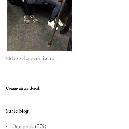
Mais si les gens lisent.
Comments are closed.
Sur le blog.
Bouquins.
(775)