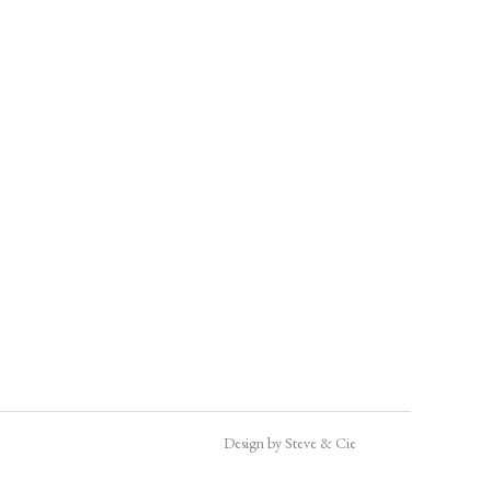
Design by Steve & Cie