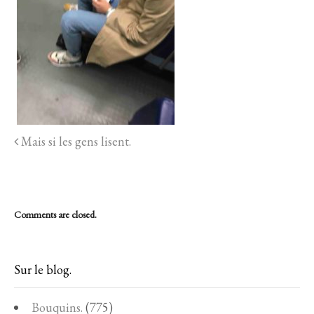
Mais si les gens lisent.
Comments are closed.
Sur le blog.
Bouquins.
(775)