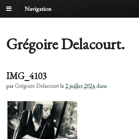
Navigation
Grégoire Delacourt.
IMG_4103
par
Grégoire Delacourt
le
2 juillet 2024
dans