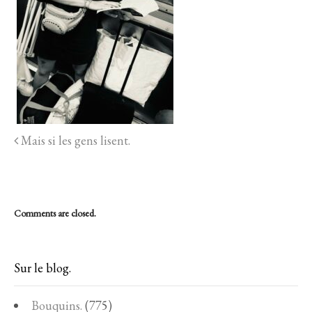
Mais si les gens lisent.
Comments are closed.
Sur le blog.
Bouquins.
(775)