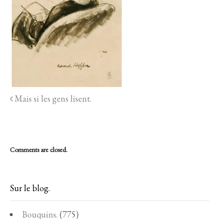
Mais si les gens lisent.
Comments are closed.
Sur le blog.
Bouquins.
(775)