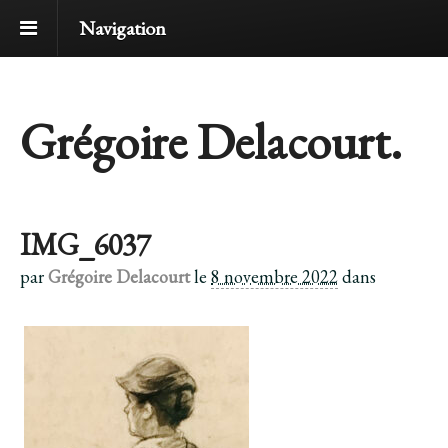
Navigation
Grégoire Delacourt.
IMG_6037
par
Grégoire Delacourt
le
8 novembre 2022
dans