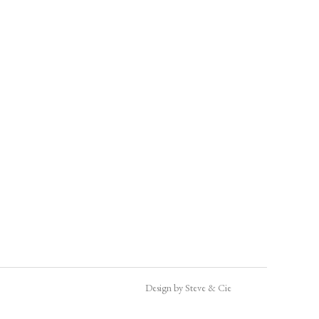
Design by Steve & Cie