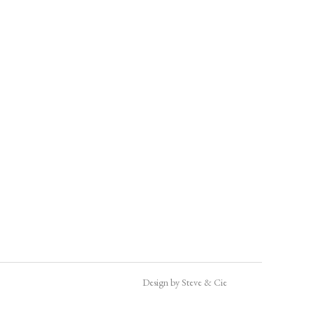
Design by Steve & Cie