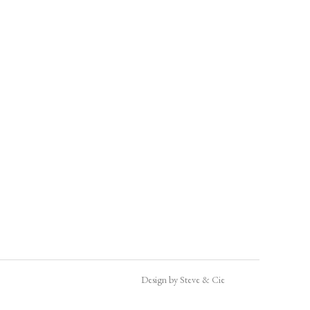
Design by Steve & Cie