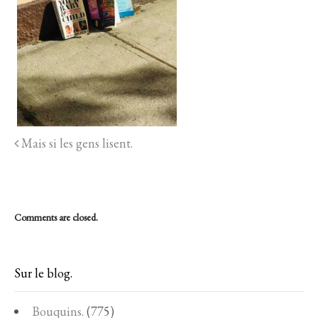
Mais si les gens lisent.
Comments are closed.
Sur le blog.
Bouquins.
(775)