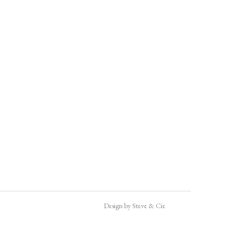
Design by Steve & Cie