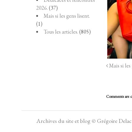
2026.
(37)
Mais si les gens lisent.
(1)
Tous les articles.
(805)
Mais si les 
Comments are c
Archives du site et blog © Grégoire Dela