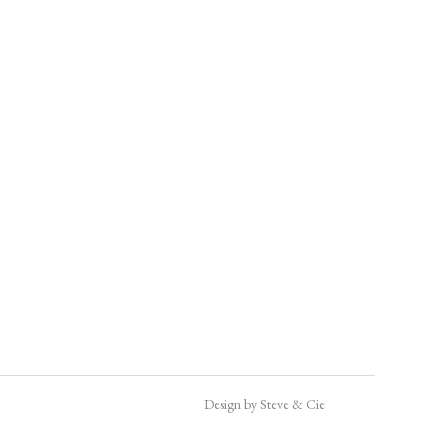
Design by Steve & Cie