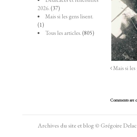
2026.
(37)
Mais si les gens lisent.
(1)
Tous les articles.
(805)
Mais si les 
Comments are c
Archives du site et blog © Grégoire Dela