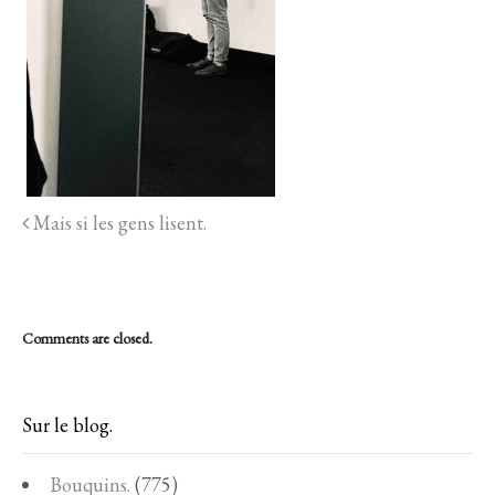
Mais si les gens lisent.
Comments are closed.
Sur le blog.
Bouquins.
(775)