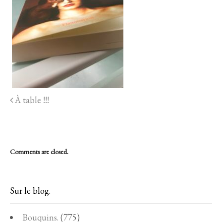
À table !!!
Comments are closed.
Sur le blog.
Bouquins.
(775)